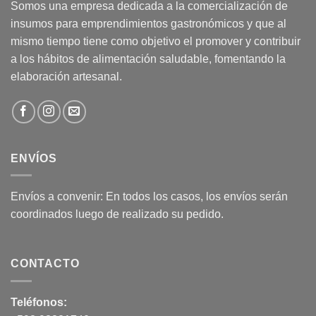
Somos una empresa dedicada a la comercialización de
insumos para emprendimientos gastronómicos y que al
mismo tiempo tiene como objetivo el promover y contribuir
a los hábitos de alimentación saludable, fomentando la
elaboración artesanal.
ENVÍOS
Envíos a convenir: En todos los casos, los envíos serán
coordinados luego de realizado su pedido.
CONTACTO
Teléfonos: