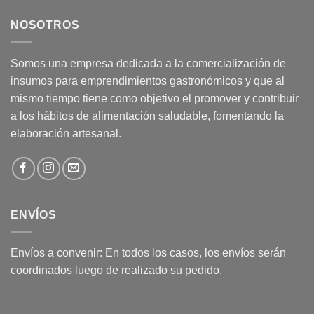
NOSOTROS
Somos una empresa dedicada a la comercialización de
insumos para emprendimientos gastronómicos y que al
mismo tiempo tiene como objetivo el promover y contribuir
a los hábitos de alimentación saludable, fomentando la
elaboración artesanal.
ENVÍOS
Envíos a convenir: En todos los casos, los envíos serán
coordinados luego de realizado su pedido.