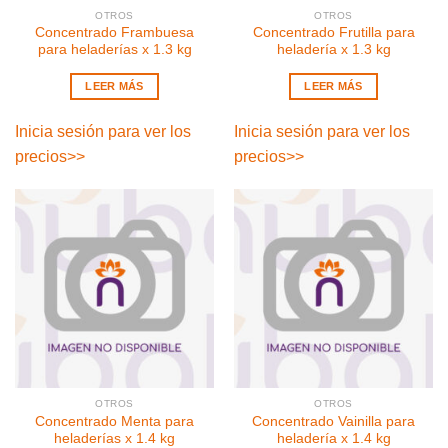
OTROS
OTROS
Concentrado Frambuesa
Concentrado Frutilla para
para heladerías x 1.3 kg
heladería x 1.3 kg
LEER MÁS
LEER MÁS
Inicia sesión para ver los
Inicia sesión para ver los
precios
>>
precios
>>
OTROS
OTROS
Concentrado Menta para
Concentrado Vainilla para
heladerías x 1.4 kg
heladería x 1.4 kg