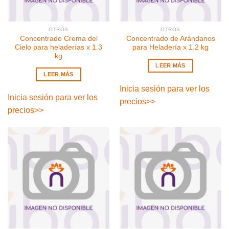
OTROS
OTROS
Concentrado Crema del
Concentrado de Arándanos
Cielo para heladerías x 1.3
para Heladería x 1.2 kg
kg
LEER MÁS
LEER MÁS
Inicia sesión para ver los
Inicia sesión para ver los
precios
>>
precios
>>