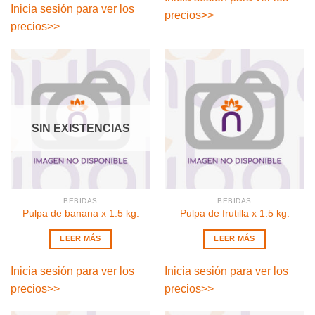
Inicia sesión para ver los
precios
>>
precios
>>
SIN EXISTENCIAS
BEBIDAS
BEBIDAS
Pulpa de banana x 1.5 kg.
Pulpa de frutilla x 1.5 kg.
LEER MÁS
LEER MÁS
Inicia sesión para ver los
Inicia sesión para ver los
precios
>>
precios
>>