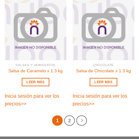
SALSAS Y VARIEGATOS
CHOCOLATE
Salsa de Caramelo x 1.3 kg
Salsa de Chocolate x 1.3 kg
LEER MÁS
LEER MÁS
Inicia sesión para ver los
Inicia sesión para ver los
precios
>>
precios
>>
1
2