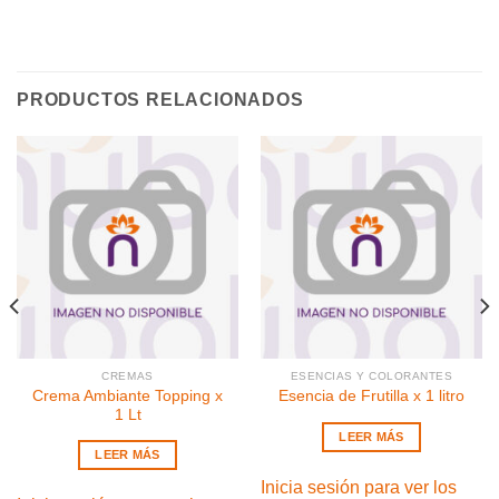
PRODUCTOS RELACIONADOS
CREMAS
ESENCIAS Y COLORANTES
Crema Ambiante Topping x
Esencia de Frutilla x 1 litro
1 Lt
LEER MÁS
LEER MÁS
Inicia sesión para ver los