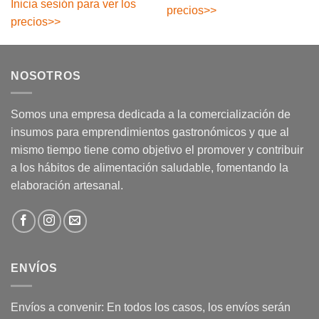
Inicia sesión para ver los
precios
>>
precios
>>
NOSOTROS
Somos una empresa dedicada a la comercialización de
insumos para emprendimientos gastronómicos y que al
mismo tiempo tiene como objetivo el promover y contribuir
a los hábitos de alimentación saludable, fomentando la
elaboración artesanal.
ENVÍOS
Envíos a convenir: En todos los casos, los envíos serán