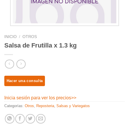
INICIO
/
OTROS
Salsa de Frutilla x 1.3 kg
Inicia sesión para ver los precios
>>
Categorías:
Otros
,
Reposteria
,
Salsas y Variegatos