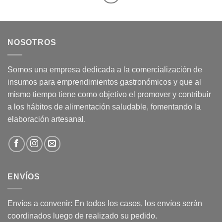
NOSOTROS
Somos una empresa dedicada a la comercialización de
insumos para emprendimientos gastronómicos y que al
mismo tiempo tiene como objetivo el promover y contribuir
a los hábitos de alimentación saludable, fomentando la
elaboración artesanal.
ENVÍOS
Envíos a convenir: En todos los casos, los envíos serán
coordinados luego de realizado su pedido.