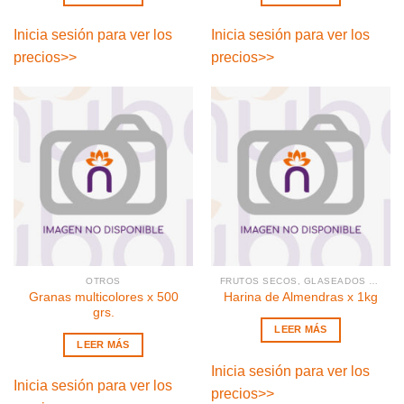
Inicia sesión para ver los
Inicia sesión para ver los
precios
>>
precios
>>
OTROS
FRUTOS SECOS, GLASEADOS Y PASAS
Granas multicolores x 500
Harina de Almendras x 1kg
grs.
LEER MÁS
LEER MÁS
Inicia sesión para ver los
Inicia sesión para ver los
precios
>>