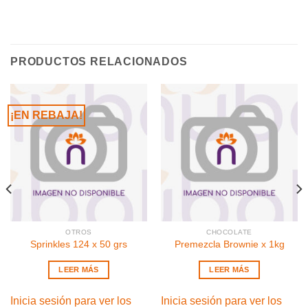
PRODUCTOS RELACIONADOS
¡EN REBAJA!
OTROS
CHOCOLATE
Sprinkles 124 x 50 grs
Premezcla Brownie x 1kg
LEER MÁS
LEER MÁS
Inicia sesión para ver los
Inicia sesión para ver los