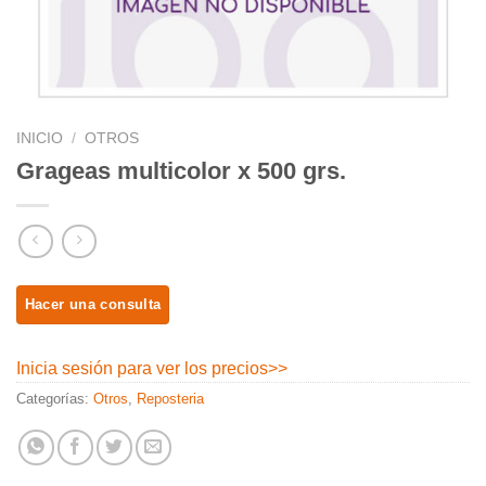
INICIO
/
OTROS
Grageas multicolor x 500 grs.
Inicia sesión para ver los precios
>>
Categorías:
Otros
,
Reposteria