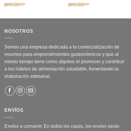
precios
>>
precios
>>
NOSOTROS
Somos una empresa dedicada a la comercialización de
insumos para emprendimientos gastronómicos y que al
mismo tiempo tiene como objetivo el promover y contribuir
a los hábitos de alimentación saludable, fomentando la
elaboración artesanal.
ENVÍOS
Envíos a convenir: En todos los casos, los envíos serán