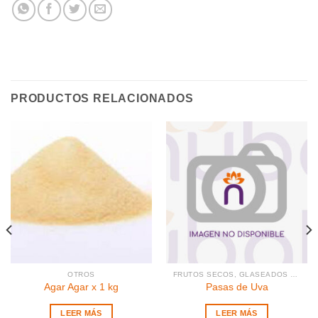
PRODUCTOS RELACIONADOS
OTROS
FRUTOS SECOS, GLASEADOS Y PASAS
Agar Agar x 1 kg
Pasas de Uva
LEER MÁS
LEER MÁS