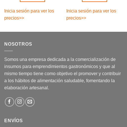
Inicia sesión para ver los
Inicia sesión para ver los
precios
>>
precios
>>
NOSOTROS
Somos una empresa dedicada a la comercialización de
insumos para emprendimientos gastronómicos y que al
mismo tiempo tiene como objetivo el promover y contribuir
a los hábitos de alimentación saludable, fomentando la
elaboración artesanal.
ENVÍOS