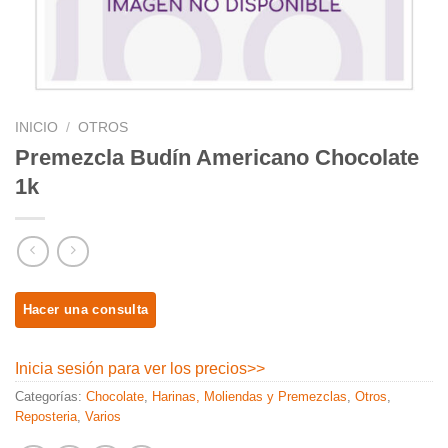
INICIO
/
OTROS
Premezcla Budín Americano Chocolate
1k
Inicia sesión para ver los precios
>>
Categorías:
Chocolate
,
Harinas, Moliendas y Premezclas
,
Otros
,
Reposteria
,
Varios