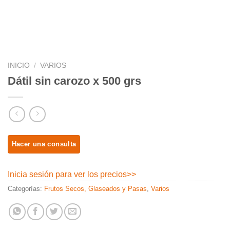
INICIO
/
VARIOS
Dátil sin carozo x 500 grs
Inicia sesión para ver los precios
>>
Categorías:
Frutos Secos, Glaseados y Pasas
,
Varios