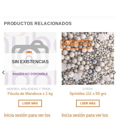
PRODUCTOS RELACIONADOS
¡EN REBAJA!
SIN EXISTENCIAS
HARINAS, MOLIENDAS Y PREMEZCLAS
OTROS
Fécula de Mandioca x 1 kg
Sprinkles 111 x 50 grs
LEER MÁS
LEER MÁS
Inicia sesión para ver los
Inicia sesión para ver los