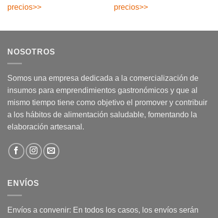
precios
>>
precios
>>
NOSOTROS
Somos una empresa dedicada a la comercialización de
insumos para emprendimientos gastronómicos y que al
mismo tiempo tiene como objetivo el promover y contribuir
a los hábitos de alimentación saludable, fomentando la
elaboración artesanal.
ENVÍOS
Envíos a convenir: En todos los casos, los envíos serán