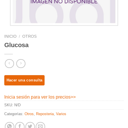
INICIO
/
OTROS
Glucosa
Inicia sesión para ver los precios
>>
SKU:
N/D
Categorías:
Otros
,
Reposteria
,
Varios