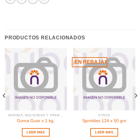
PRODUCTOS RELACIONADOS
¡EN REBAJA!
HARINAS, MOLIENDAS Y PREMEZCLAS
OTROS
Goma Guar x 1 kg.
Sprinkles 124 x 50 grs
LEER MÁS
LEER MÁS