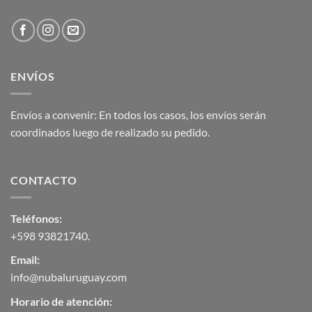
ENVÍOS
Envíos a convenir: En todos los casos, los envíos serán
coordinados luego de realizado su pedido.
CONTACTO
Teléfonos:
+598 93821740
.
Email:
info@nubaluruguay.com
Horario de atención: