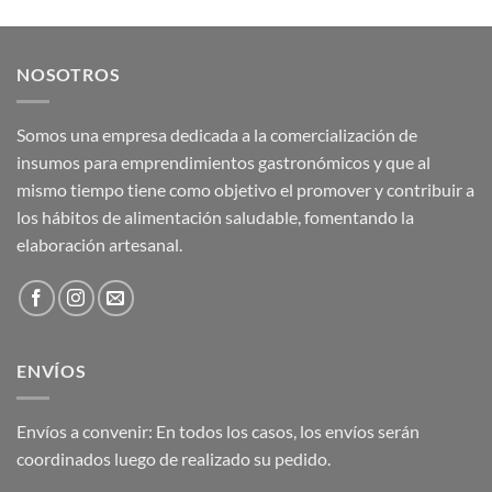
NOSOTROS
Somos una empresa dedicada a la comercialización de
insumos para emprendimientos gastronómicos y que al
mismo tiempo tiene como objetivo el promover y contribuir a
los hábitos de alimentación saludable, fomentando la
elaboración artesanal.
ENVÍOS
Envíos a convenir: En todos los casos, los envíos serán
coordinados luego de realizado su pedido.