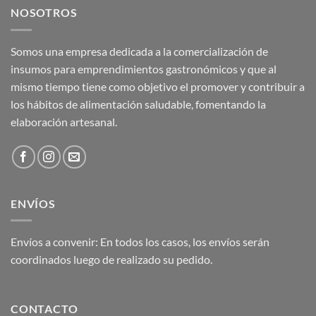
NOSOTROS
Somos una empresa dedicada a la comercialización de
insumos para emprendimientos gastronómicos y que al
mismo tiempo tiene como objetivo el promover y contribuir a
los hábitos de alimentación saludable, fomentando la
elaboración artesanal.
ENVÍOS
Envíos a convenir: En todos los casos, los envíos serán
coordinados luego de realizado su pedido.
CONTACTO