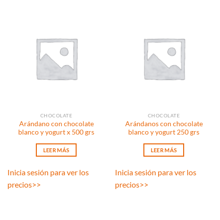
CHOCOLATE
CHOCOLATE
Arándano con chocolate
Arándanos con chocolate
blanco y yogurt x 500 grs
blanco y yogurt 250 grs
LEER MÁS
LEER MÁS
Inicia sesión para ver los
Inicia sesión para ver los
precios
>>
precios
>>