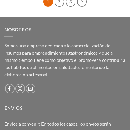
1
2
3
NOSOTROS
Somos una empresa dedicada a la comercialización de
insumos para emprendimientos gastronómicos y que al
mismo tiempo tiene como objetivo el promover y contribuir a
los hábitos de alimentación saludable, fomentando la
elaboración artesanal.
ENVÍOS
Envíos a convenir: En todos los casos, los envíos serán