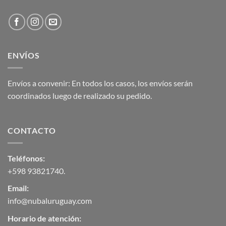
ENVÍOS
Envíos a convenir: En todos los casos, los envíos serán
coordinados luego de realizado su pedido.
CONTACTO
Teléfonos:
+598 93821740
.
Email:
info@nubaluruguay.com
Horario de atención: