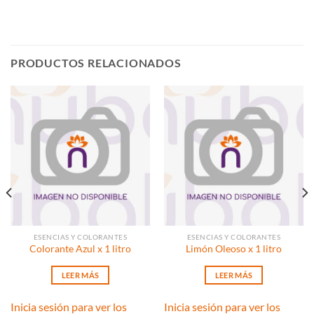
PRODUCTOS RELACIONADOS
ESENCIAS Y COLORANTES
ESENCIAS Y COLORANTES
Colorante Azul x 1 litro
Limón Oleoso x 1 litro
LEER MÁS
LEER MÁS
Inicia sesión para ver los
Inicia sesión para ver los