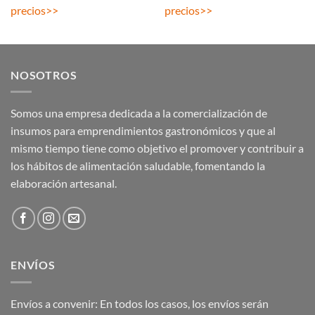
precios
>>
precios
>>
NOSOTROS
Somos una empresa dedicada a la comercialización de
insumos para emprendimientos gastronómicos y que al
mismo tiempo tiene como objetivo el promover y contribuir a
los hábitos de alimentación saludable, fomentando la
elaboración artesanal.
ENVÍOS
Envíos a convenir: En todos los casos, los envíos serán