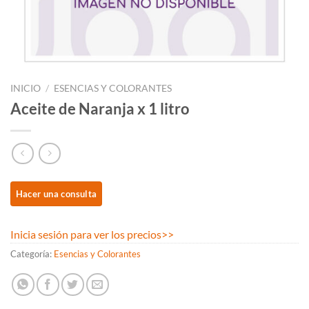
INICIO
/
ESENCIAS Y COLORANTES
Aceite de Naranja x 1 litro
Inicia sesión para ver los precios
>>
Categoría:
Esencias y Colorantes