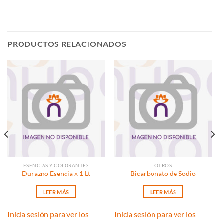
PRODUCTOS RELACIONADOS
ESENCIAS Y COLORANTES
OTROS
Durazno Esencia x 1 Lt
Bicarbonato de Sodio
LEER MÁS
LEER MÁS
Inicia sesión para ver los
Inicia sesión para ver los