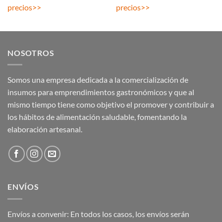
precios
>>
precios
>>
NOSOTROS
Somos una empresa dedicada a la comercialización de
insumos para emprendimientos gastronómicos y que al
mismo tiempo tiene como objetivo el promover y contribuir a
los hábitos de alimentación saludable, fomentando la
elaboración artesanal.
ENVÍOS
Envíos a convenir: En todos los casos, los envíos serán