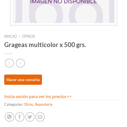
INICIO
/
OTROS
Grageas multicolor x 500 grs.
Inicia sesión para ver los precios
>>
Categorías:
Otros
,
Reposteria