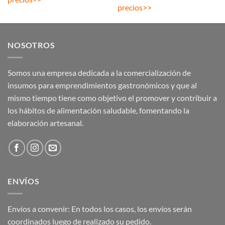
precios
>>
NOSOTROS
Somos una empresa dedicada a la comercialización de
insumos para emprendimientos gastronómicos y que al
mismo tiempo tiene como objetivo el promover y contribuir a
los hábitos de alimentación saludable, fomentando la
elaboración artesanal.
ENVÍOS
Envíos a convenir: En todos los casos, los envíos serán
coordinados luego de realizado su pedido.