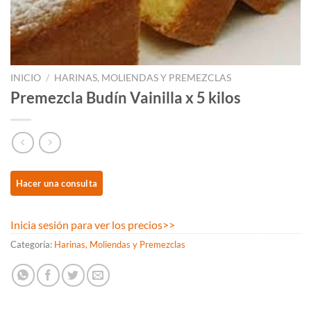
INICIO
/
HARINAS, MOLIENDAS Y PREMEZCLAS
Premezcla Budín Vainilla x 5 kilos
Inicia sesión para ver los precios
>>
Categoría:
Harinas, Moliendas y Premezclas