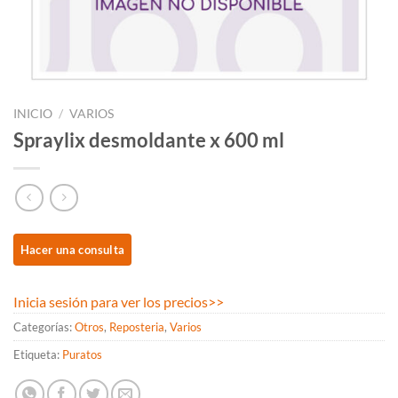
INICIO
/
VARIOS
Spraylix desmoldante x 600 ml
Inicia sesión para ver los precios
>>
Categorías:
Otros
,
Reposteria
,
Varios
Etiqueta:
Puratos