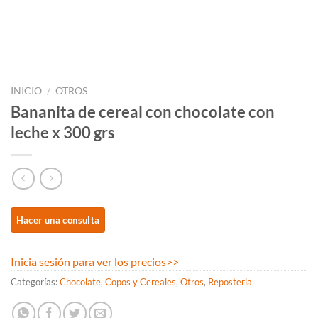
INICIO
/
OTROS
Bananita de cereal con chocolate con
leche x 300 grs
Inicia sesión para ver los precios
>>
Categorías:
Chocolate
,
Copos y Cereales
,
Otros
,
Reposteria