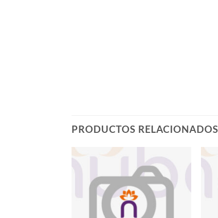
PRODUCTOS RELACIONADO