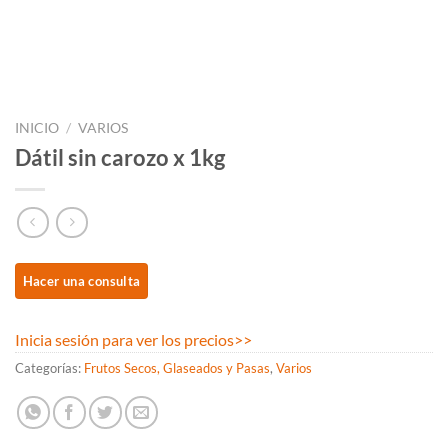
INICIO
/
VARIOS
Dátil sin carozo x 1kg
Inicia sesión para ver los precios
>>
Categorías:
Frutos Secos, Glaseados y Pasas
,
Varios