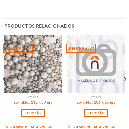
PRODUCTOS RELACIONADOS
¡EN REBAJA!
¡EN REBAJA!
OTROS
OTROS
Sprinkles 111 x 50 grs
Sprinkles 106 x 50 grs
LEER MÁS
LEER MÁS
Inicia sesión para ver los
Inicia sesión para ver los