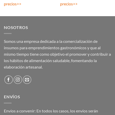
precios
>>
precios
>>
NOSOTROS
Somos una empresa dedicada a la comercialización de
insumos para emprendimientos gastronómicos y que al
mismo tiempo tiene como objetivo el promover y contribuir a
los hábitos de alimentación saludable, fomentando la
elaboración artesanal.
ENVÍOS
Envíos a convenir: En todos los casos, los envíos serán