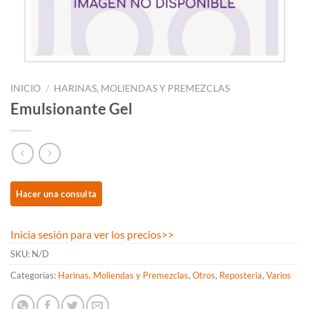
INICIO
/
HARINAS, MOLIENDAS Y PREMEZCLAS
Emulsionante Gel
Inicia sesión para ver los precios
>>
SKU:
N/D
Categorías:
Harinas, Moliendas y Premezclas
,
Otros
,
Reposteria
,
Varios