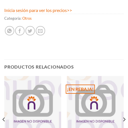
Inicia sesión para ver los precios
>>
Categoría:
Otros
PRODUCTOS RELACIONADOS
¡EN REBAJA!