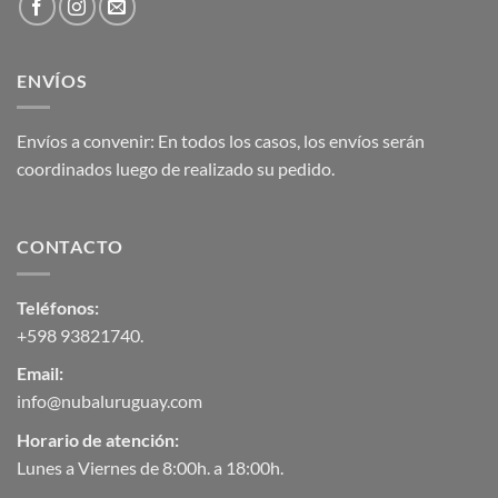
ENVÍOS
Envíos a convenir: En todos los casos, los envíos serán
coordinados luego de realizado su pedido.
CONTACTO
Teléfonos:
+598 93821740
.
Email:
info@nubaluruguay.com
Horario de atención:
Lunes a Viernes de 8:00h. a 18:00h.