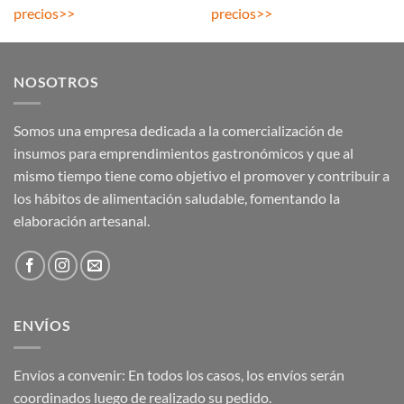
precios
>>
precios
>>
NOSOTROS
Somos una empresa dedicada a la comercialización de
insumos para emprendimientos gastronómicos y que al
mismo tiempo tiene como objetivo el promover y contribuir a
los hábitos de alimentación saludable, fomentando la
elaboración artesanal.
ENVÍOS
Envíos a convenir: En todos los casos, los envíos serán
coordinados luego de realizado su pedido.