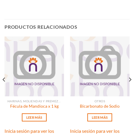
PRODUCTOS RELACIONADOS
HARINAS, MOLIENDAS Y PREMEZCLAS
OTROS
Fécula de Mandioca x 1 kg
Bicarbonato de Sodio
LEER MÁS
LEER MÁS
Inicia sesión para ver los
Inicia sesión para ver los