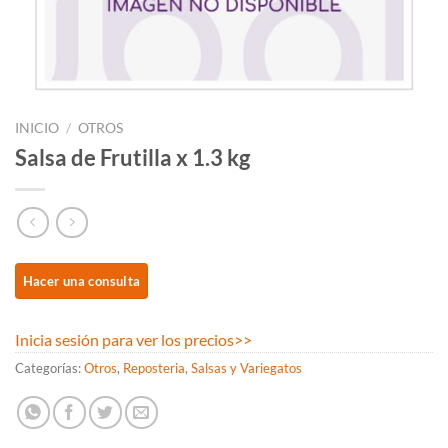
INICIO
/
OTROS
Salsa de Frutilla x 1.3 kg
Inicia sesión para ver los precios
>>
Categorías:
Otros
,
Reposteria
,
Salsas y Variegatos