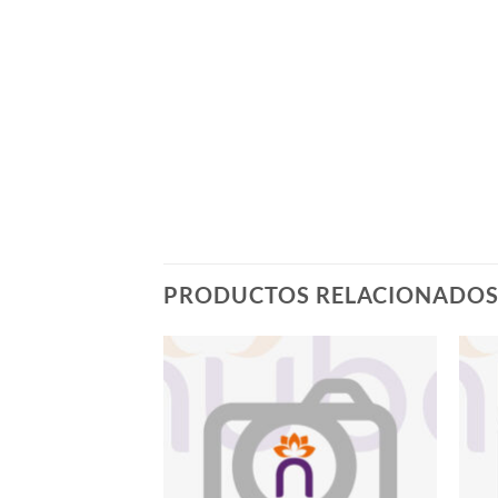
PRODUCTOS RELACIONADO