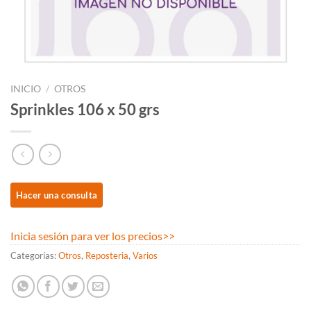
INICIO
/
OTROS
Sprinkles 106 x 50 grs
Inicia sesión para ver los precios
>>
Categorías:
Otros
,
Reposteria
,
Varios