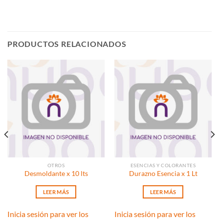
PRODUCTOS RELACIONADOS
OTROS
ESENCIAS Y COLORANTES
Desmoldante x 10 lts
Durazno Esencia x 1 Lt
LEER MÁS
LEER MÁS
Inicia sesión para ver los
Inicia sesión para ver los