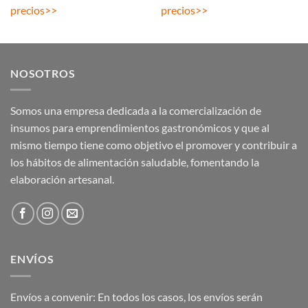
precios
>>
precios
>>
NOSOTROS
Somos una empresa dedicada a la comercialización de
insumos para emprendimientos gastronómicos y que al
mismo tiempo tiene como objetivo el promover y contribuir a
los hábitos de alimentación saludable, fomentando la
elaboración artesanal.
ENVÍOS
Envíos a convenir: En todos los casos, los envíos serán