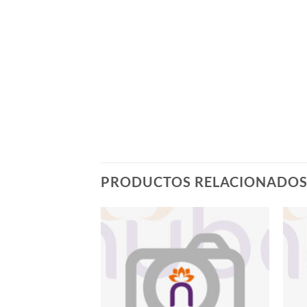
PRODUCTOS RELACIONADO