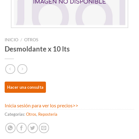
INICIO
/
OTROS
Desmoldante x 10 lts
Inicia sesión para ver los precios
>>
Categorías:
Otros
,
Reposteria