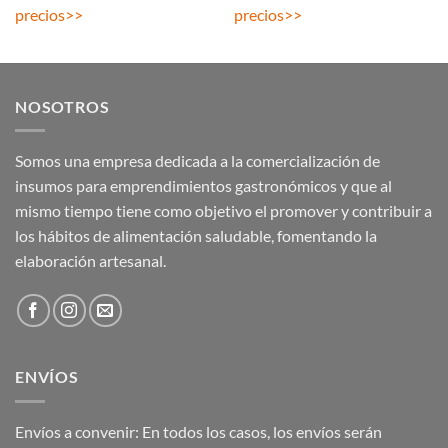
precios
>>
precios
>>
NOSOTROS
Somos una empresa dedicada a la comercialización de
insumos para emprendimientos gastronómicos y que al
mismo tiempo tiene como objetivo el promover y contribuir a
los hábitos de alimentación saludable, fomentando la
elaboración artesanal.
ENVÍOS
Envíos a convenir: En todos los casos, los envíos serán