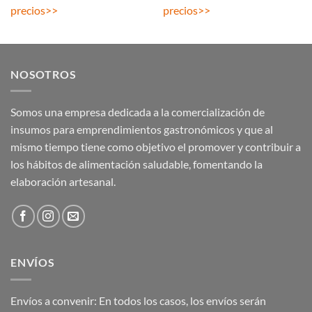
precios
>>
precios
>>
NOSOTROS
Somos una empresa dedicada a la comercialización de
insumos para emprendimientos gastronómicos y que al
mismo tiempo tiene como objetivo el promover y contribuir a
los hábitos de alimentación saludable, fomentando la
elaboración artesanal.
ENVÍOS
Envíos a convenir: En todos los casos, los envíos serán