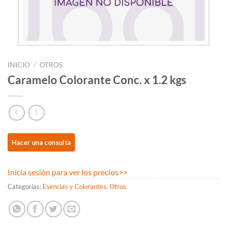
INICIO
/
OTROS
Caramelo Colorante Conc. x 1.2 kgs
Inicia sesión para ver los precios
>>
Categorías:
Esencias y Colorantes
,
Otros