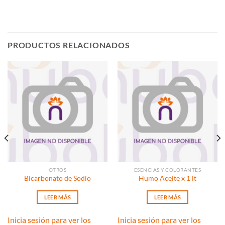
PRODUCTOS RELACIONADOS
OTROS
ESENCIAS Y COLORANTES
Bicarbonato de Sodio
Humo Aceite x 1 lt
LEER MÁS
LEER MÁS
Inicia sesión para ver los
Inicia sesión para ver los