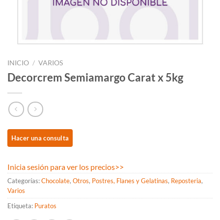
INICIO
/
VARIOS
Decorcrem Semiamargo Carat x 5kg
Inicia sesión para ver los precios
>>
Categorías:
Chocolate
,
Otros
,
Postres, Flanes y Gelatinas
,
Reposteria
,
Varios
Etiqueta:
Puratos