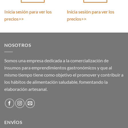
Inicia sesión para ver los
Inicia sesión para ver los
precios
>>
precios
>>
NOSOTROS
Somos una empresa dedicada a la comercialización de
insumos para emprendimientos gastronómicos y que al
mismo tiempo tiene como objetivo el promover y contribuir a
los hábitos de alimentación saludable, fomentando la
elaboración artesanal.
ENVÍOS