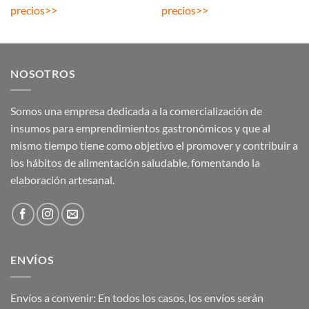
precios
>>
precios
>>
NOSOTROS
Somos una empresa dedicada a la comercialización de
insumos para emprendimientos gastronómicos y que al
mismo tiempo tiene como objetivo el promover y contribuir a
los hábitos de alimentación saludable, fomentando la
elaboración artesanal.
ENVÍOS
Envíos a convenir: En todos los casos, los envíos serán