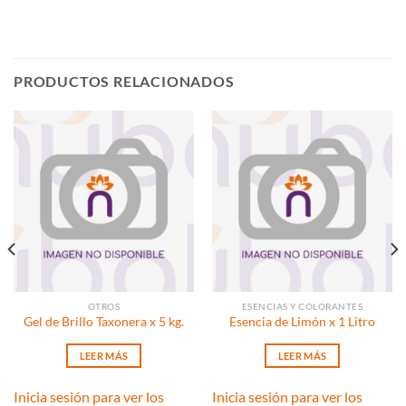
PRODUCTOS RELACIONADOS
OTROS
ESENCIAS Y COLORANTES
Gel de Brillo Taxonera x 5 kg.
Esencia de Limón x 1 Litro
LEER MÁS
LEER MÁS
Inicia sesión para ver los
Inicia sesión para ver los