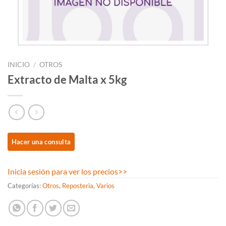
INICIO
/
OTROS
Extracto de Malta x 5kg
Inicia sesión para ver los precios
>>
Categorías:
Otros
,
Reposteria
,
Varios