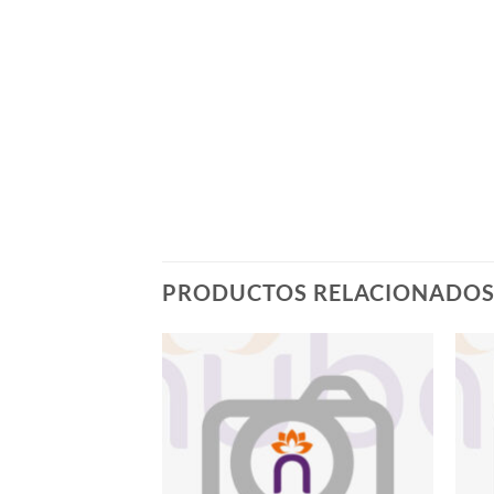
PRODUCTOS RELACIONADO