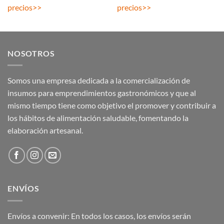
precios
>>
precios
>>
NOSOTROS
Somos una empresa dedicada a la comercialización de
insumos para emprendimientos gastronómicos y que al
mismo tiempo tiene como objetivo el promover y contribuir a
los hábitos de alimentación saludable, fomentando la
elaboración artesanal.
ENVÍOS
Envíos a convenir: En todos los casos, los envíos serán