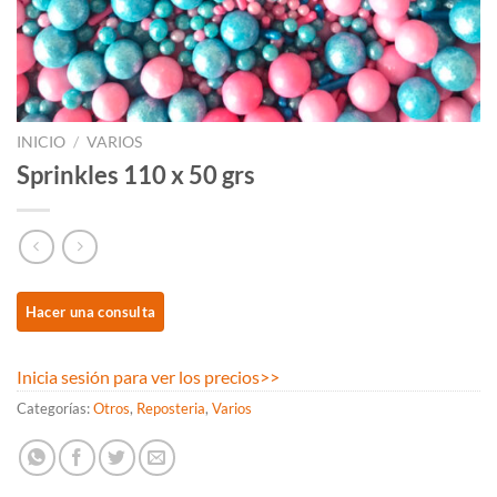
INICIO
/
VARIOS
Sprinkles 110 x 50 grs
Inicia sesión para ver los precios
>>
Categorías:
Otros
,
Reposteria
,
Varios