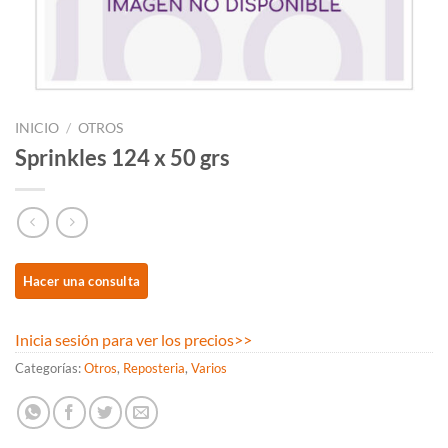
INICIO
/
OTROS
Sprinkles 124 x 50 grs
Inicia sesión para ver los precios
>>
Categorías:
Otros
,
Reposteria
,
Varios