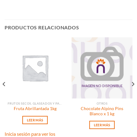
PRODUCTOS RELACIONADOS
FRUTOS SECOS, GLASEADOS Y PASAS
OTROS
Chocolate Alpino Pins
Fruta Abrillantada 1kg
Blanco x 1 kg
LEER MÁS
LEER MÁS
Inicia sesión para ver los